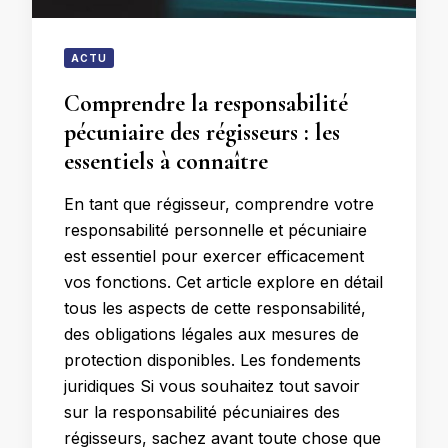
ACTU
Comprendre la responsabilité
pécuniaire des régisseurs : les
essentiels à connaître
En tant que régisseur, comprendre votre
responsabilité personnelle et pécuniaire
est essentiel pour exercer efficacement
vos fonctions. Cet article explore en détail
tous les aspects de cette responsabilité,
des obligations légales aux mesures de
protection disponibles. Les fondements
juridiques Si vous souhaitez tout savoir
sur la responsabilité pécuniaires des
régisseurs, sachez avant toute chose que