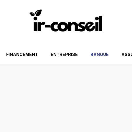
FINANCEMENT
ENTREPRISE
BANQUE
ASS