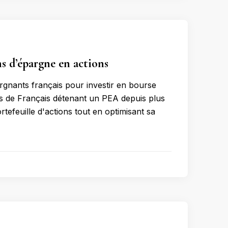
s d’épargne en actions
rgnants français pour investir en bourse
ons de Français détenant un PEA depuis plus
ortefeuille d'actions tout en optimisant sa