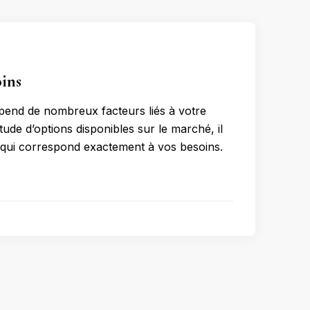
oins
épend de nombreux facteurs liés à votre
ude d’options disponibles sur le marché, il
e qui correspond exactement à vos besoins.