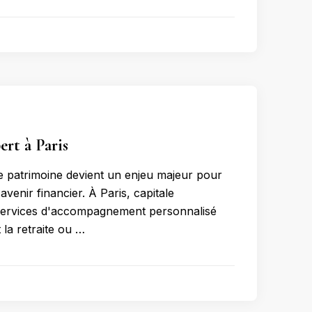
ert à Paris
 patrimoine devient un enjeu majeur pour
avenir financier. À Paris, capitale
 services d'accompagnement personnalisé
 la retraite ou …