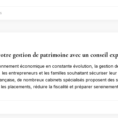
25
otre gestion de patrimoine avec un conseil exp
nnement économique en constante évolution, la gestion de
s, les entrepreneurs et les familles souhaitant sécuriser leur 
ançaise, de nombreux cabinets spécialisés proposent des
les placements, réduire la fiscalité et préparer sereinement