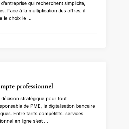
’entreprise qui recherchent simplicité,
. Face à la multiplication des offres, il
e le choix le …
ompte professionnel
 décision stratégique pour tout
ponsable de PME, la digitalisation bancaire
ques. Entre tarifs compétitifs, services
onnel en ligne s’est …