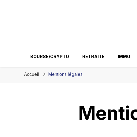
Ir conseil
BOURSE/CRYPTO
RETRAITE
IMMO
Accueil
Mentions légales
Mentio