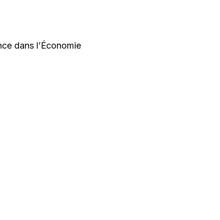
iance dans l’Économie