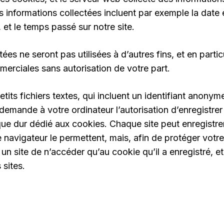
Les informations collectées incluent par exemple la date e
et le temps passé sur notre site.
ées ne seront pas utilisées à d’autres fins, et en partic
mmerciales sans autorisation de votre part.
tits fichiers textes, qui incluent un identifiant anony
e demande à votre ordinateur l’autorisation d’enregistrer
que dur dédié aux cookies. Chaque site peut enregistre
 navigateur le permettent, mais, afin de protéger votre
un site de n’accéder qu’au cookie qu’il a enregistré, e
 sites.