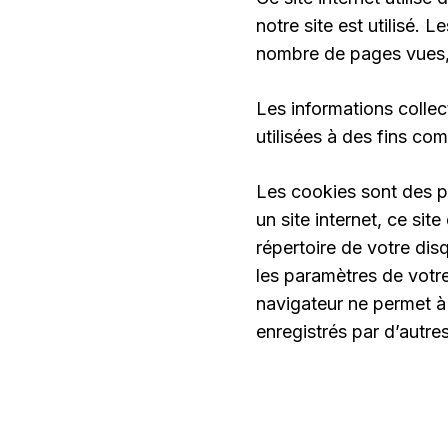
notre site est utilisé. 
nombre de pages vues, 
Les informations collect
utilisées à des fins co
Les cookies sont des pe
un site internet, ce sit
répertoire de votre dis
les paramètres de votre
navigateur ne permet à 
enregistrés par d’autres