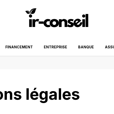
FINANCEMENT
ENTREPRISE
BANQUE
ASS
ns légales