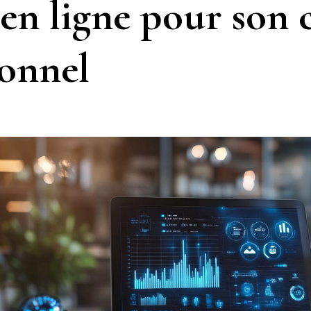
en ligne pour son
ionnel