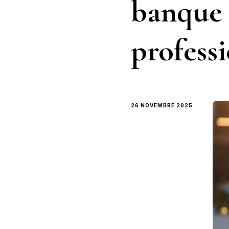
banque 
profess
26 NOVEMBRE 2025