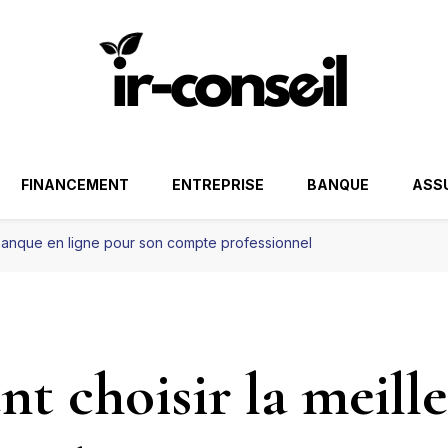
FINANCEMENT
ENTREPRISE
BANQUE
ASS
 banque en ligne pour son compte professionnel
 choisir la meill