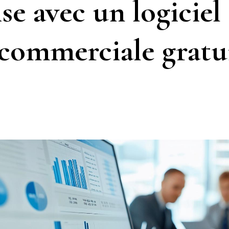
se avec un logiciel
 commerciale gratui