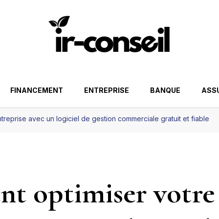
FINANCEMENT
ENTREPRISE
BANQUE
ASS
reprise avec un logiciel de gestion commerciale gratuit et fiable
t optimiser votre