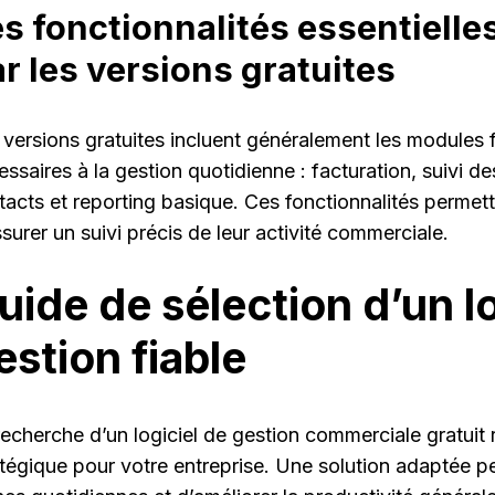
s fonctionnalités essentielle
r les versions gratuites
 versions gratuites incluent généralement les module
essaires à la gestion quotidienne : facturation, suivi d
tacts et reporting basique. Ces fonctionnalités permett
surer un suivi précis de leur activité commerciale.
uide de sélection d’un lo
estion fiable
recherche d’un logiciel de gestion commerciale gratuit
atégique pour votre entreprise. Une solution adaptée p