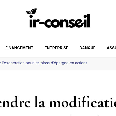
FINANCEMENT
ENTREPRISE
BANQUE
ASS
 l’exonération pour les plans d’épargne en actions
dre la modificati