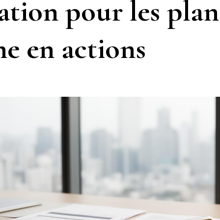
ation pour les plan
ne en actions